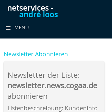
MENU
Newsletter Abonnieren
Newsletter der Liste:
newsletter.news.cogaa.de
abonnieren
Listenbeschreibung: Kundeninfo