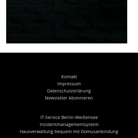
Kontakt
Impressum
Datenschutzerlärung
Newsletter Abonnieren
IT-Service Berlin-Weißensee
Inzidentmanagementsystem
Hausverwaltung bequem mit Domusanbindung