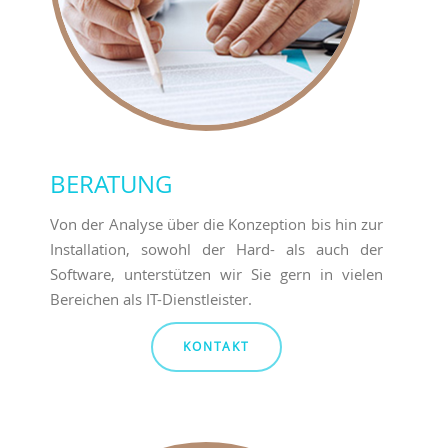
BERATUNG
Von der Analyse über die Konzeption bis hin zur
Installation, sowohl der Hard- als auch der
Software, unterstützen wir Sie gern in vielen
Bereichen als IT-Dienstleister.
KONTAKT