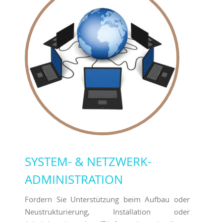
SYSTEM- & NETZWERK-
ADMINISTRATION
Fordern Sie Unterstützung beim Aufbau oder
Neustrukturierung, Installation oder