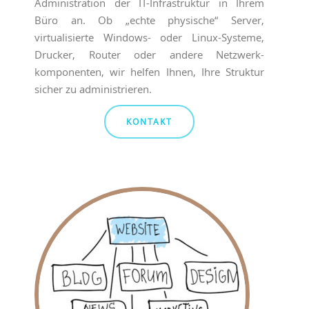
Administration der IT-Infrastruktur in Ihrem
Büro an. Ob „echte physische“ Server,
virtualisierte Windows- oder Linux-Systeme,
Drucker, Router oder andere Netzwerk­
komponenten, wir helfen Ihnen, Ihre Struktur
sicher zu administrieren.
KONTAKT