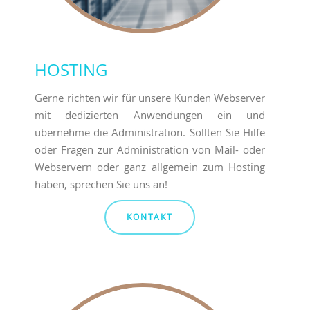
HOSTING
Gerne richten wir für unsere Kunden Webserver
mit dedizierten Anwendungen ein und
übernehme die Administration. Sollten Sie Hilfe
oder Fragen zur Administration von Mail- oder
Webservern oder ganz allgemein zum Hosting
haben, sprechen Sie uns an!
KONTAKT