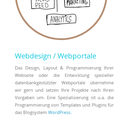
Webdesign / Webportale
Das Design, Layout & Programmierung Ihrer
Webseite oder die Entwicklung spezieller
datenbank­gestützter Web­portale übernehme
wir gern und setzen Ihre Projekte nach Ihren
Vorgaben um. Eine Spezia­lisierung ist u.a. die
Programmierung von Templates und Plugins für
das Blog­system
WordPress.