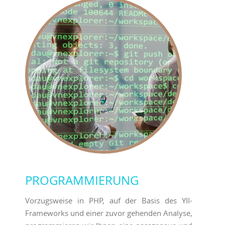
PROGRAMMIERUNG
Vorzugsweise in PHP, auf der Basis des YII-
Frameworks und einer zuvor gehenden Analyse,