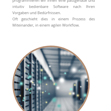
programmieren wir Ihnen eine passgenaue und
intuitiv bedienbare Software nach Ihren
Vorgaben und Bedürfnissen.
Oft geschieht dies in einem Prozess des
Miteinander, in einem agilen Workflow.