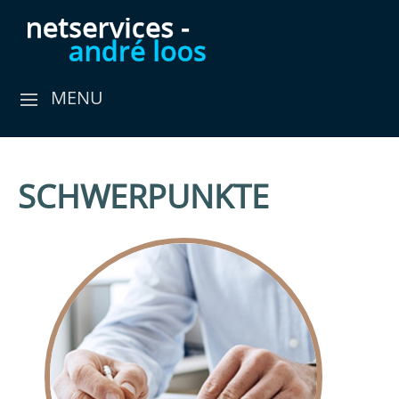
MENU
SCHWERPUNKTE